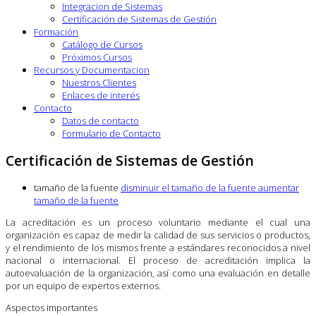
Integracion de Sistemas
Certificación de Sistemas de Gestión
Formación
Catálogo de Cursos
Próximos Cursos
Recursos y Documentacion
Nuestros Clientes
Enlaces de interés
Contacto
Datos de contacto
Formulario de Contacto
Certificación de Sistemas de Gestión
tamaño de la fuente
disminuir el tamaño de la fuente
aumentar
tamaño de la fuente
La acreditación es un proceso voluntario mediante el cual una
organización es capaz de medir la calidad de sus servicios o productos,
y el rendimiento de los mismos frente a estándares reconocidos a nivel
nacional o internacional. El proceso de acreditación implica la
autoevaluación de la organización, así como una evaluación en detalle
por un equipo de expertos externos.
Aspectos importantes