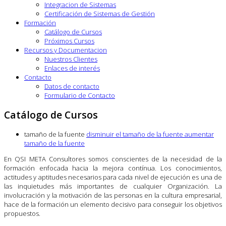
Integracion de Sistemas
Certificación de Sistemas de Gestión
Formación
Catálogo de Cursos
Próximos Cursos
Recursos y Documentacion
Nuestros Clientes
Enlaces de interés
Contacto
Datos de contacto
Formulario de Contacto
Catálogo de Cursos
tamaño de la fuente
disminuir el tamaño de la fuente
aumentar
tamaño de la fuente
En QSI META Consultores somos conscientes de la necesidad de la
formación enfocada hacia la mejora contínua. Los conocimientos,
actitudes y aptitudes necesarios para cada nivel de ejecución es una de
las inquietudes más importantes de cualquier Organización. La
involucración y la motivación de las personas en la cultura empresarial,
hace de la formación un elemento decisivo para conseguir los objetivos
propuestos.