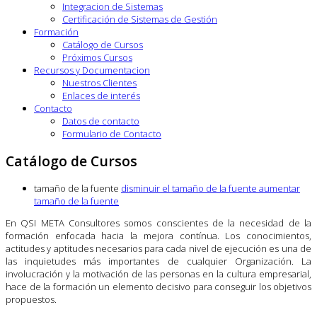
Integracion de Sistemas
Certificación de Sistemas de Gestión
Formación
Catálogo de Cursos
Próximos Cursos
Recursos y Documentacion
Nuestros Clientes
Enlaces de interés
Contacto
Datos de contacto
Formulario de Contacto
Catálogo de Cursos
tamaño de la fuente
disminuir el tamaño de la fuente
aumentar
tamaño de la fuente
En QSI META Consultores somos conscientes de la necesidad de la
formación enfocada hacia la mejora contínua. Los conocimientos,
actitudes y aptitudes necesarios para cada nivel de ejecución es una de
las inquietudes más importantes de cualquier Organización. La
involucración y la motivación de las personas en la cultura empresarial,
hace de la formación un elemento decisivo para conseguir los objetivos
propuestos.