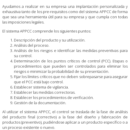
Ayudamos a realizar en su empresa una implantación personalizada y
exhaustiva tanto de los pre-requisitos como del sistema APPCC de forma
que sea una herramienta útil para su empresa y que cumpla con todas
las imposiciones legales.
El sistema APPCC comprende los siguientes puntos:
Descripción del producto y su utilización.
Análisis del proceso.
Análisis de los riesgos e identificar las medidas preventivas para
su control.
Determinación de los puntos críticos de control (PCC). Etapas o
procedimientos que pueden ser controlados para eliminar los
riesgos o minimizar la probabilidad de su presentación.
Fijar los límites críticos que no deben sobrepasarse para asegurar
que el PCC está bajo control.
Establecer sistema de vigilancia.
Establecer las medidas correctoras.
Establecer los procedimientos de verificación.
Gestión de la documentación.
Al utilizar el sistema APPCC, el control se traslada de la fase de análisis
del producto final (correctivo) a la fase del diseño y fabricación de
productos (preventivo), pudiéndose aplicar a un producto específico o a
un proceso existente o nuevo.