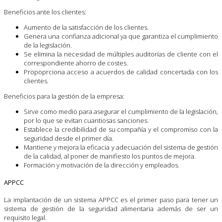
Beneficios ante los clientes:
Aumento de la satisfacción de los clientes.
Genera una confianza adicional ya que garantiza el cumplimiento
de la legislación.
Se elimina la necesidad de múltiples auditorías de cliente con el
correspondiente ahorro de costes.
Propoprciona acceso a acuerdos de calidad concertada con los
clientes.
Beneficios para la gestión de la empresa:
Sirve como medio para asegurar el cumplimiento de la legislación,
por lo que se evitan cuantiosas sanciones.
Establece la credibilidad de su compañía y el compromiso con la
seguridad desde el primer día.
Mantiene y mejora la eficacia y adecuación del sistema de gestión
de la calidad, al poner de manifiesto los puntos de mejora.
Formación y motivación de la dirección y empleados.
APPCC
La implantación de un sistema APPCC es el primer paso para tener un
sistema de gestión de la seguridad alimentaria además de ser un
requisito legal.